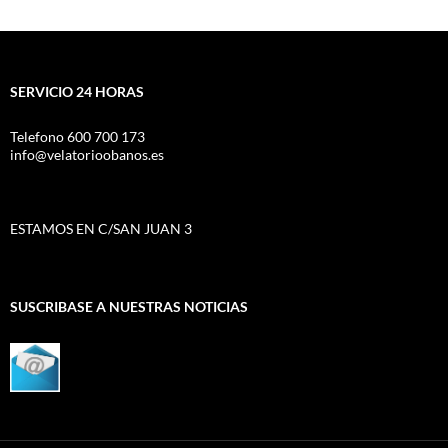
SERVICIO 24 HORAS
Telefono 600 700 173
info@velatorioobanos.es
ESTAMOS EN C/SAN JUAN 3
SUSCRIBASE A NUESTRAS NOTICIAS