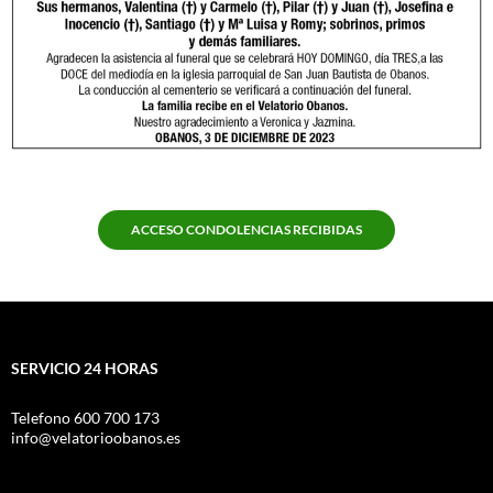
ACCESO CONDOLENCIAS RECIBIDAS
SERVICIO 24 HORAS
Telefono 600 700 173
info@velatorioobanos.es