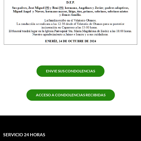
ENVIE SUS CONDOLENCIAS
ACCESO A CONDOLENCIAS RECIBIDAS
SERVICIO 24 HORAS