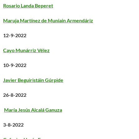
Rosario Landa Beperet
Maruja Martínez de Muniain Armendáriz
12-9-2022
Cayo Munárriz Vélez
10-9-2022
Javier Beguiristáin Gúrpide
26-8-2022
María Jesús Alcalá Ganuza
3-8-2022