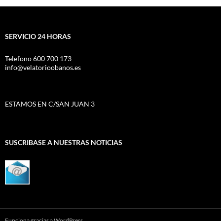
SERVICIO 24 HORAS
Telefono 600 700 173
info@velatorioobanos.es
ESTAMOS EN C/SAN JUAN 3
SUSCRIBASE A NUESTRAS NOTICIAS
Funciona gracias a WordPress