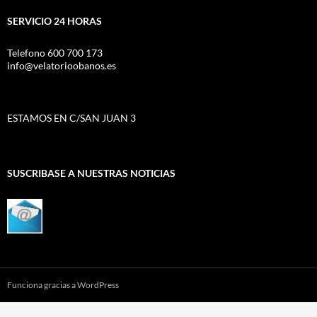
SERVICIO 24 HORAS
Telefono 600 700 173
info@velatorioobanos.es
ESTAMOS EN C/SAN JUAN 3
SUSCRIBASE A NUESTRAS NOTICIAS
Funciona gracias a WordPress